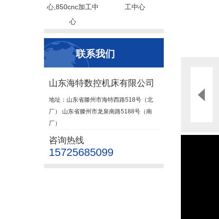
心,850cnc加工中
工中心
心
联系我们
山东海特数控机床有限公司
地址：山东省滕州市海特西路518号（北
厂） 山东省滕州市龙泉南路5188号（南
厂）
咨询热线
15725685099