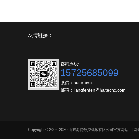
友情链接：
咨询热线:
15725685099
微信：haite-cnc
邮箱：liangfenfen@haitecnc.com
Copyright © 2002-2030 山东海特数控机床有限公司官方网站 |
网