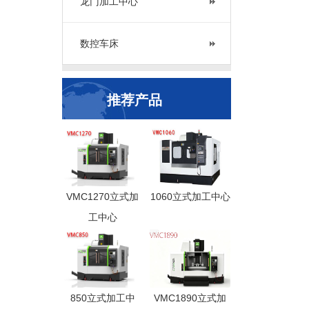
龙门加工中心
数控车床
推荐产品
VMC1270立式加
1060立式加工中心
工中心
850立式加工中
VMC1890立式加