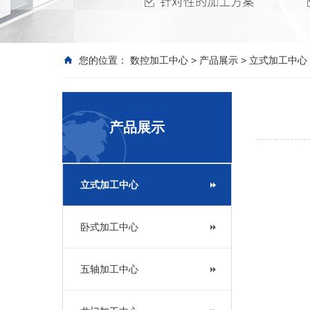
您的位置：
数控加工中心
>
产品展示
>
立式加工中心
产品展示
立式加工中心
卧式加工中心
五轴加工中心