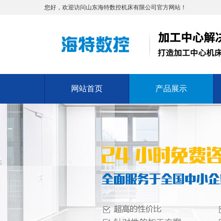
您好，欢迎访问山东海特数控机床有限公司官方网站！
网站首页
产品展示