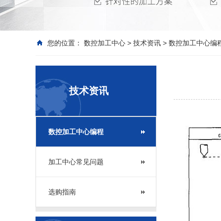
您的位置：
数控加工中心
>
技术资讯
>
数控加工中心编
技术资讯
数控加工中心编程
加工中心常见问题
选购指南