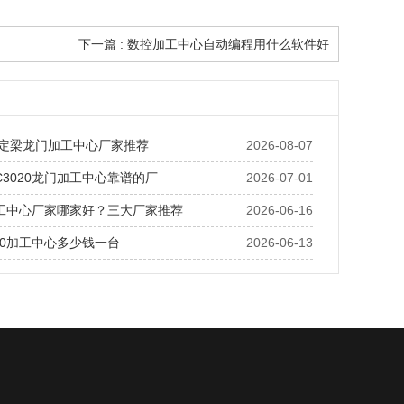
下一篇 : 数控加工中心自动编程用什么软件好
2米定梁龙门加工中心厂家推荐
2026-08-07
LC3020龙门加工中心靠谱的厂
2026-07-01
工中心厂家哪家好？三大厂家推荐
2026-06-16
370加工中心多少钱一台
2026-06-13