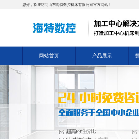
您好，欢迎访问山东海特数控机床有限公司官方网站！
网站首页
产品展示