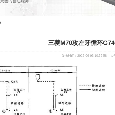
程
三菱M70攻左牙循环G7
发布时间：2016-06-03 10:52:58
人