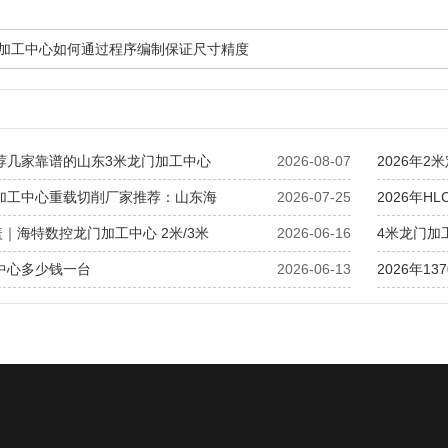
数控加工中心如何通过程序编制保证尺寸精度
推荐几家靠谱的山东3米龙门加工中心
2026-08-07
2026年
式加工中心重载切削厂家推荐：山东海
2026-07-25
2026年H
｜海特数控龙门加工中心 2米/3米
2026-06-16
4米龙门加
工中心多少钱一台
2026-06-13
2026年1