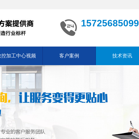
15725685099
数控加工中心视频
客户案例
技术资讯