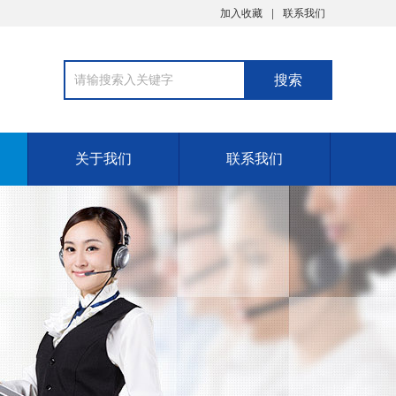
加入收藏
联系我们
关于我们
联系我们